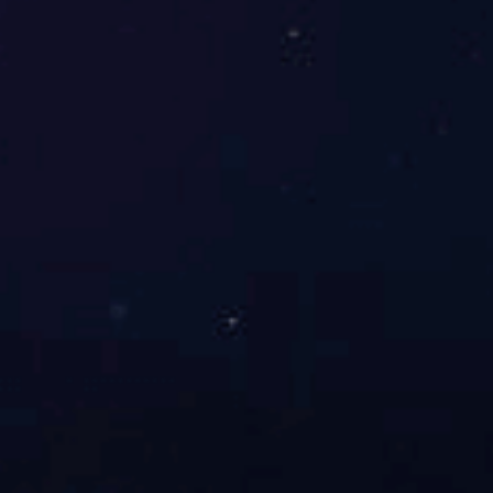
产品展示
3D打印
CNC手板
乐鱼在线登录最新官网_乐鱼leyu(中国)
真空翻模类
注塑成型
其他
新闻动态