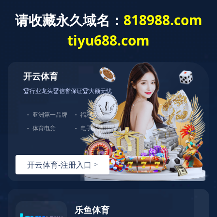
首页
关于佳元
服务项目
服务流程
产品展示
新闻动态