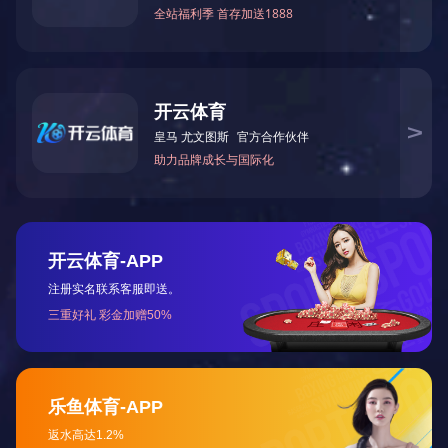
上海
乐鱼在线登录最新官网_乐鱼leyu(中国)
地址：上海市嘉定区马陆镇嘉新公路1018号
网址：//getpirouette.com
邮箱：jiayuan@getpirouette.com
业务联系人：殷小姐
手机：13788988492
Tel:+86-21-59154950
Fax:+86-21-59900211