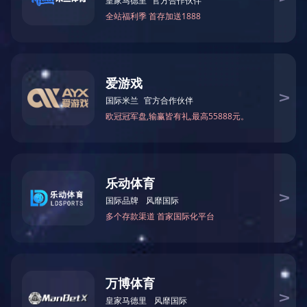
乐鱼在线登录最新官网_
鱼leyu(中国)