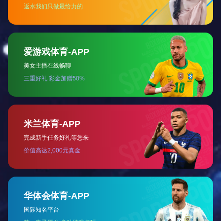
台湾
佳元精密企業有限公司
Tel：(02)2267-9325 / (02)2267-9575
Fax：(02)2267-0913
Add：23673新北市土城區慶樂街47號
E-MAIL: jiayuan@getpirouette.com.tw
Phone、Line：0931070666 Tony Chen
台中展示中心
(04)2462-6200
台中市西屯區西平南巷5-38號