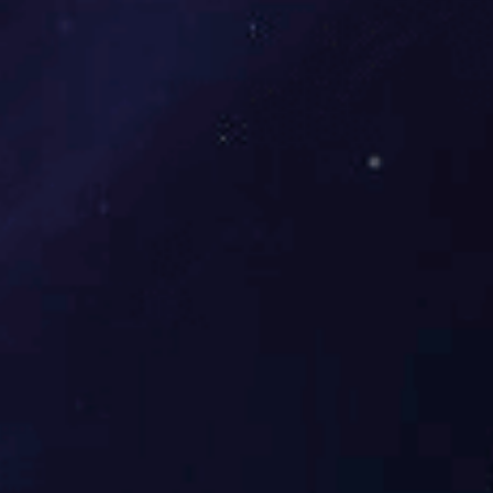
机械设备
服务项目
CNC加工
3D打印
硅胶翻模
模具注塑
服务流程