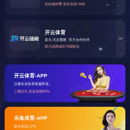
功能方面，都能让客户的验证目的达到最优效果。