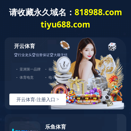
首页
关于佳元
服务项目
服务流程
产品展示
新闻动态